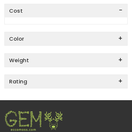
Cost
Color
Weight
Rating