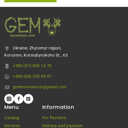
Ukraine, Zhytomyr region,
Korosten, Kotsiubynskoho St., 65
+380 (97) 803 16 70
+380 (68) 355 68 57
greenmossecco@gmail.com
Menu
Information
Catalog
For Partners
Services
Delivery and payment