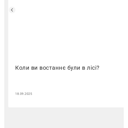
Коли ви востаннє були в лісі?
18.09.2025