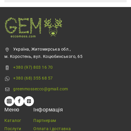
Україна, Житомирська обл.,
м. Коростень, вул. Коцюбинського, 65
+380 (97) 803 16 70
+380 (68) 355 68 57
greenmossecco@gmail.com
Меню
Інформація
Каталог
Партнерам
Послуги
Оплата і доставка