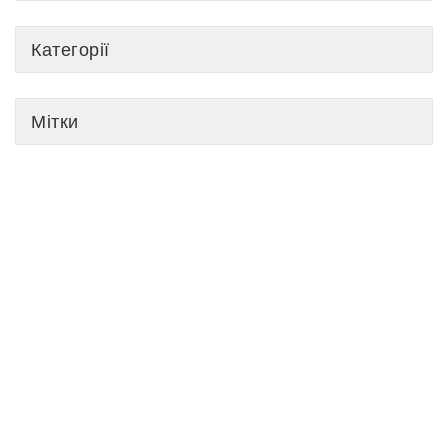
Категорії
Мітки