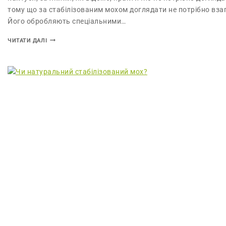
тому що за стабілізованим мохом доглядати не потрібно взаг
Його обробляють спеціальними…
ЧИТАТИ ДАЛІ