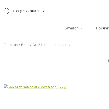
+38 (097) 803 16 70
Каталог
Послуг
Головна
/
Блог
/
Стабілізовані рослини