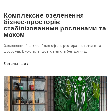
Комплексне озеленення
бізнес-просторів
стабілізованими рослинами та
мохом
Озеленення “під ключ” для офісів, ресторанів, готелів та
шоурумів. Еко-стиль і довговічність без догляду.
Детальніше