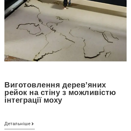
Виготовлення дерев’яних
рейок на стіну з можливістю
інтеграції моху
Детальніше