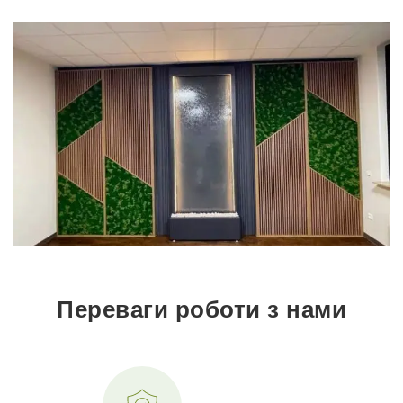
Переваги роботи з нами