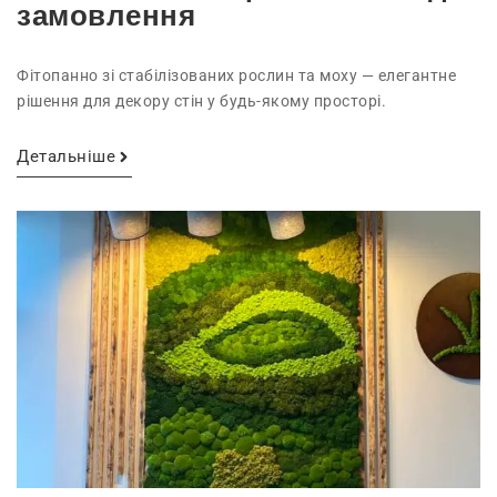
замовлення
Фітопанно зі стабілізованих рослин та моху — елегантне
рішення для декору стін у будь-якому просторі.
Детальніше