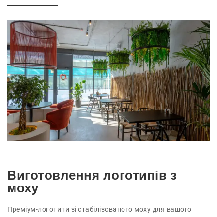
Виготовлення логотипів з
моху
Преміум-логотипи зі стабілізованого моху для вашого