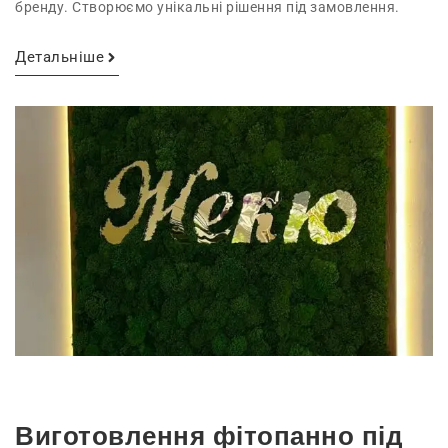
бренду. Створюємо унікальні рішення під замовлення.
Детальніше
Виготовлення фітопанно під