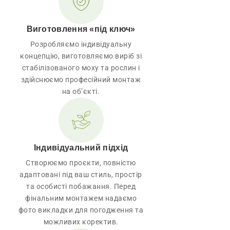
Виготовлення «під ключ»
Розробляємо індивідуальну
концепцію, виготовляємо виріб зі
стабілізованого моху та рослин і
здійснюємо професійний монтаж
на об’єкті.
Індивідуальний підхід
Створюємо проєкти, повністю
адаптовані під ваш стиль, простір
та особисті побажання. Перед
фінальним монтажем надаємо
фото викладки для погодження та
можливих коректив.