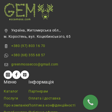
Україна, Житомирська обл.,
м. Коростень, вул. Коцюбинського, 65
+380 (97) 803 16 70
+380 (68) 355 68 57
greenmossecco@gmail.com
Меню
Інформація
Каталог
Партнерам
Послуги
Оплата і доставка
Про компанію
Політика конфіденційності