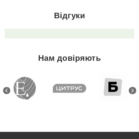
Відгуки
Нам довіряють