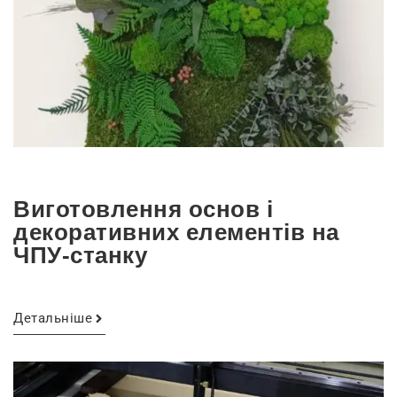
Виготовлення основ і
декоративних елементів на
ЧПУ-станку
Детальніше