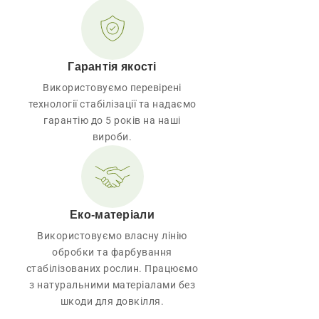
Гарантія якості
Використовуємо перевірені
технології стабілізації та надаємо
гарантію до 5 років на наші
вироби.
Еко-матеріали
Використовуємо власну лінію
обробки та фарбування
стабілізованих рослин. Працюємо
з натуральними матеріалами без
шкоди для довкілля.