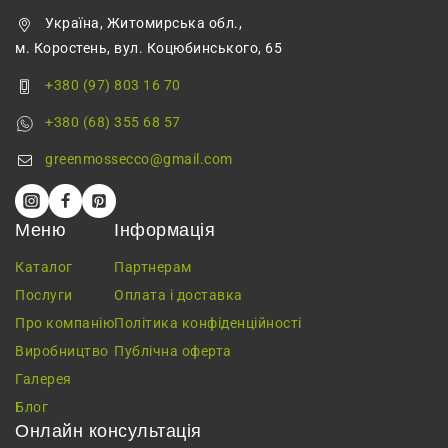
Україна, Житомирська обл.,
м. Коростень, вул. Коцюбинського, 65
+380 (97) 803 16 70
+380 (68) 355 68 57
greenmossecco@gmail.com
Меню
Інформація
Каталог
Партнерам
Послуги
Оплата і доставка
Про компанію
Політика конфіденційності
Виробництво
Публічна оферта
Галерея
Блог
Онлайн консультація