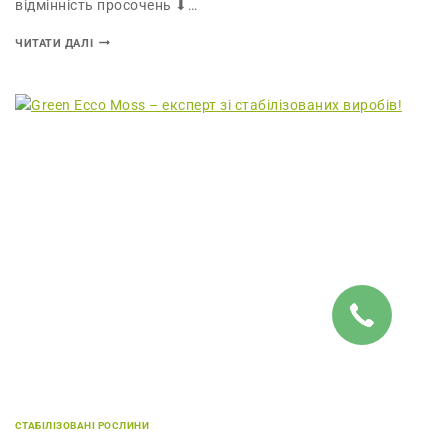
відмінність просочень ⬇…
ЧИТАТИ ДАЛІ
СТАБІЛІЗОВАНІ РОСЛИНИ