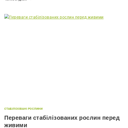
СТАБІЛІЗОВАНІ РОСЛИНИ
Переваги стабілізованих рослин перед
живими