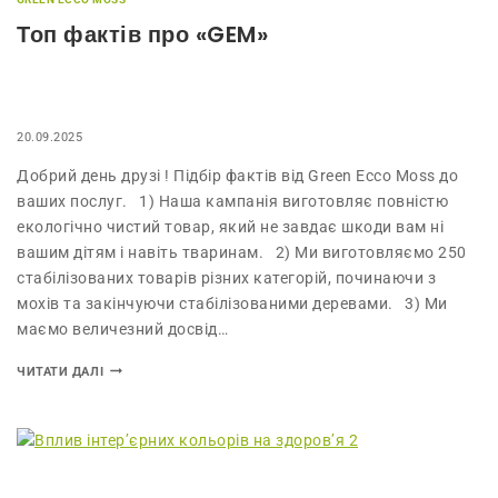
Топ фактів про «GEM»
20.09.2025
Добрий день друзі ! Підбір фактів від Green Ecco Moss до
ваших послуг. 1) Наша кампанія виготовляє повністю
екологічно чистий товар, який не завдає шкоди вам ні
вашим дітям і навіть тваринам. 2) Ми виготовляємо 250
стабілізованих товарів різних категорій, починаючи з
мохів та закінчуючи стабілізованими деревами. 3) Ми
маємо величезний досвід…
ЧИТАТИ ДАЛІ