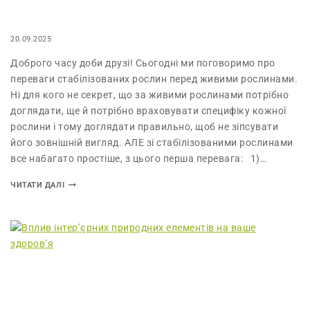
20.09.2025
Доброго часу доби друзі! Сьогодні ми поговоримо про
переваги стабілізованих рослин перед живими рослинами.
Ні для кого не секрет, що за живими рослинами потрібно
доглядати, ще й потрібно враховувати специфіку кожної
рослини і тому доглядати правильно, щоб не зіпсувати
його зовнішній вигляд. АЛЕ зі стабілізованими рослинами
все набагато простіше, з цього перша перевага: 1)…
ЧИТАТИ ДАЛІ