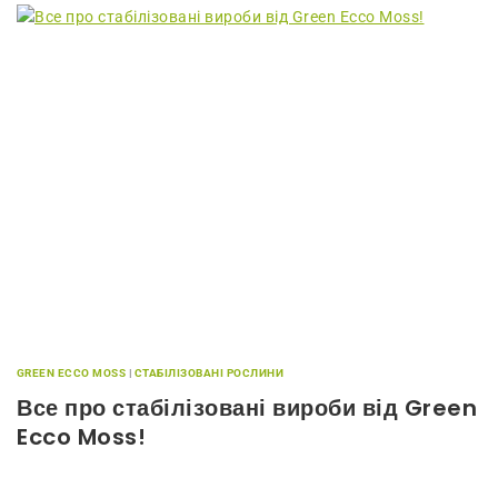
GREEN ECCO MOSS
|
СТАБІЛІЗОВАНІ РОСЛИНИ
Все про стабілізовані вироби від Green
Ecco Moss!