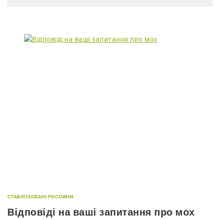
СТАБІЛІЗОВАНІ РОСЛИНИ
Відповіді на ваші запитання про мох