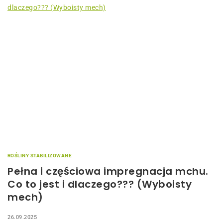
ROŚLINY STABILIZOWANE
Pełna i częściowa impregnacja mchu.
Co to jest i dlaczego??? (Wyboisty
mech)
26.09.2025