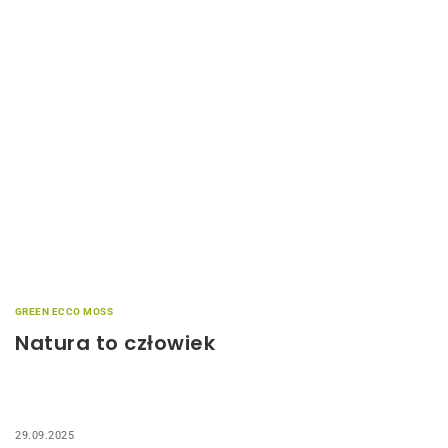
GREEN ECCO MOSS
Natura to człowiek
29.09.2025