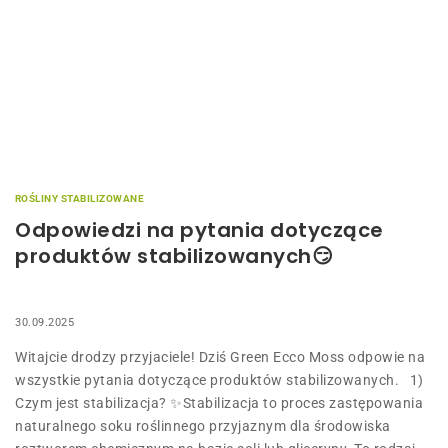
ROŚLINY STABILIZOWANE
Odpowiedzi na pytania dotyczące
produktów stabilizowanych😏
30.09.2025
Witajcie drodzy przyjaciele! Dziś Green Ecco Moss odpowie na
wszystkie pytania dotyczące produktów stabilizowanych. 1)
Czym jest stabilizacja? ✨Stabilizacja to proces zastępowania
naturalnego soku roślinnego przyjaznym dla środowiska