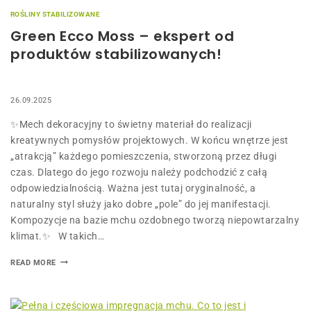
ROŚLINY STABILIZOWANE
Green Ecco Moss – ekspert od
produktów stabilizowanych!
26.09.2025
✨Mech dekoracyjny to świetny materiał do realizacji
kreatywnych pomysłów projektowych. W końcu wnętrze jest
„atrakcją” każdego pomieszczenia, stworzoną przez długi
czas. Dlatego do jego rozwoju należy podchodzić z całą
odpowiedzialnością. Ważna jest tutaj oryginalność, a
naturalny styl służy jako dobre „pole” do jej manifestacji.
Kompozycje na bazie mchu ozdobnego tworzą niepowtarzalny
klimat.✨ W takich…
READ MORE