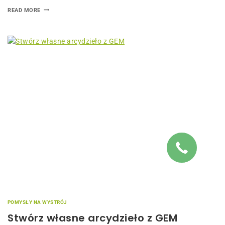
READ MORE
POMYSŁY NA WYSTRÓJ
Stwórz własne arcydzieło z GEM