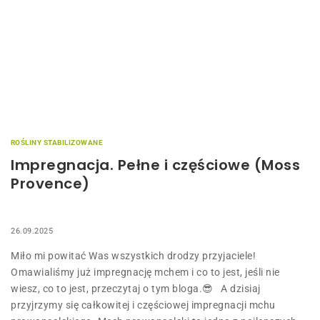
ROŚLINY STABILIZOWANE
Impregnacja. Pełne i częściowe (Moss
Provence)
26.09.2025
Miło mi powitać Was wszystkich drodzy przyjaciele!
Omawialiśmy już impregnację mchem i co to jest, jeśli nie
wiesz, co to jest, przeczytaj o tym bloga.😎 A dzisiaj
przyjrzymy się całkowitej i częściowej impregnacji mchu