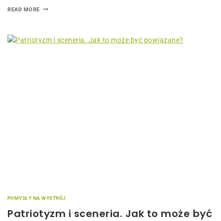
READ MORE
POMYSŁY NA WYSTRÓJ
Patriotyzm i sceneria. Jak to może być