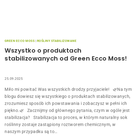
GREEN ECCO MOSS
|
ROŚLINY STABILIZOWANE
Wszystko o produktach
stabilizowanych od Green Ecco Moss!
25.09.2025
Miło mi powitać Was wszystkich drodzy przyjaciele! 🌿Na tym
blogu dowiesz się wszystkiego o produktach stabilizowanych,
zrozumiesz sposób ich powstawania i zobaczysz w pełni ich
piękno.🌿 Zacznijmy od głównego pytania, czym w ogóle jest
stabilizacja? Stabilizacja to proces, w którym naturalny sok
roślinny zostaje zastąpiony roztworem chemicznym, w
naszym przypadku są to…