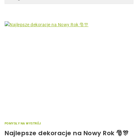
POMYSŁY NA WYSTRÓJ
Najlepsze dekoracje na Nowy Rok 🎅🎊