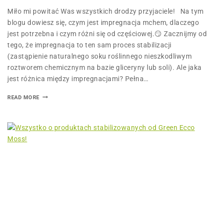
Miło mi powitać Was wszystkich drodzy przyjaciele! Na tym
blogu dowiesz się, czym jest impregnacja mchem, dlaczego
jest potrzebna i czym różni się od częściowej.😏 Zacznijmy od
tego, że impregnacja to ten sam proces stabilizacji
(zastąpienie naturalnego soku roślinnego nieszkodliwym
roztworem chemicznym na bazie gliceryny lub soli). Ale jaka
jest różnica między impregnacjami? Pełna…
READ MORE