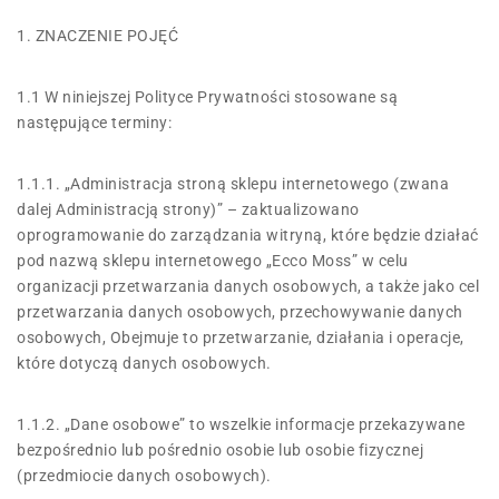
1. ZNACZENIE POJĘĆ
1.1 W niniejszej Polityce Prywatności stosowane są
następujące terminy:
1.1.1. „Administracja stroną sklepu internetowego (zwana
dalej Administracją strony)” – zaktualizowano
oprogramowanie do zarządzania witryną, które będzie działać
pod nazwą sklepu internetowego „Ecco Moss” w celu
organizacji przetwarzania danych osobowych, a także jako cel
przetwarzania danych osobowych, przechowywanie danych
osobowych, Obejmuje to przetwarzanie, działania i operacje,
które dotyczą danych osobowych.
1.1.2. „Dane osobowe” to wszelkie informacje przekazywane
bezpośrednio lub pośrednio osobie lub osobie fizycznej
(przedmiocie danych osobowych).