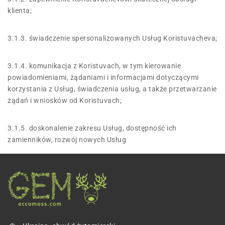
klienta;
3.1.3. świadczenie spersonalizowanych Usług Koristuvacheva;
3.1.4. komunikacja z Koristuvach, w tym kierowanie
powiadomieniami, żądaniami i informacjami dotyczącymi
korzystania z Usług, świadczenia usług, a także przetwarzanie
żądań i wniosków od Koristuvach;
3.1.5. doskonalenie zakresu Usług, dostępność ich
zamienników, rozwój nowych Usług