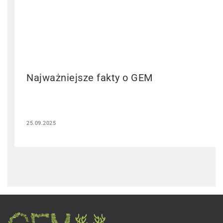
Najważniejsze fakty o GEM
25.09.2025