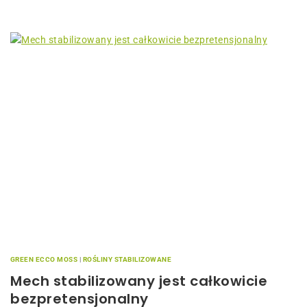
GREEN ECCO MOSS
|
ROŚLINY STABILIZOWANE
Mech stabilizowany jest całkowicie
bezpretensjonalny