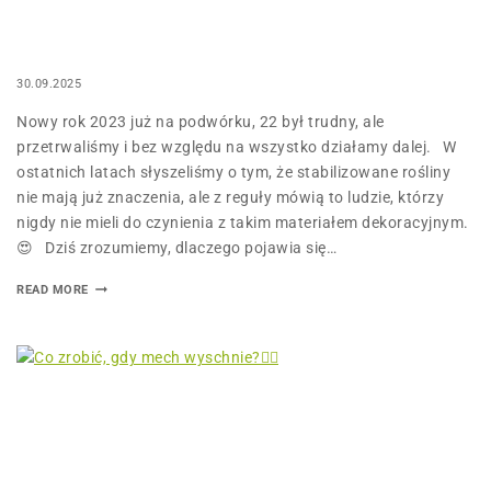
30.09.2025
Nowy rok 2023 już na podwórku, 22 był trudny, ale
przetrwaliśmy i bez względu na wszystko działamy dalej. W
ostatnich latach słyszeliśmy o tym, że stabilizowane rośliny
nie mają już znaczenia, ale z reguły mówią to ludzie, którzy
nigdy nie mieli do czynienia z takim materiałem dekoracyjnym.
😍 Dziś zrozumiemy, dlaczego pojawia się…
READ MORE