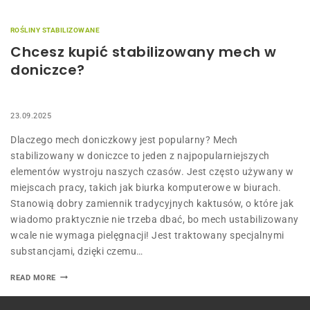
ROŚLINY STABILIZOWANE
Chcesz kupić stabilizowany mech w
doniczce?
23.09.2025
Dlaczego mech doniczkowy jest popularny? Mech
stabilizowany w doniczce to jeden z najpopularniejszych
elementów wystroju naszych czasów. Jest często używany w
miejscach pracy, takich jak biurka komputerowe w biurach.
Stanowią dobry zamiennik tradycyjnych kaktusów, o które jak
wiadomo praktycznie nie trzeba dbać, bo mech ustabilizowany
wcale nie wymaga pielęgnacji! Jest traktowany specjalnymi
substancjami, dzięki czemu…
READ MORE