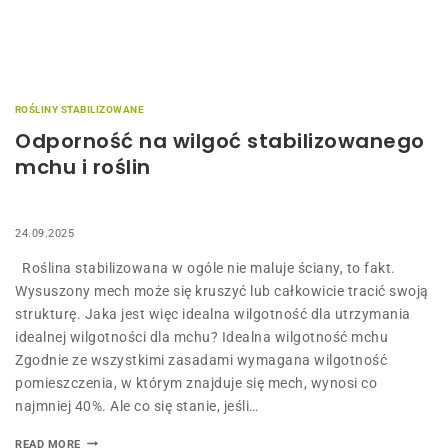
ROŚLINY STABILIZOWANE
Odporność na wilgoć stabilizowanego
mchu i roślin
24.09.2025
Roślina stabilizowana w ogóle nie maluje ściany, to fakt.
Wysuszony mech może się kruszyć lub całkowicie tracić swoją
strukturę. Jaka jest więc idealna wilgotność dla utrzymania
idealnej wilgotności dla mchu? Idealna wilgotność mchu
Zgodnie ze wszystkimi zasadami wymagana wilgotność
pomieszczenia, w którym znajduje się mech, wynosi co
najmniej 40%. Ale co się stanie, jeśli…
READ MORE