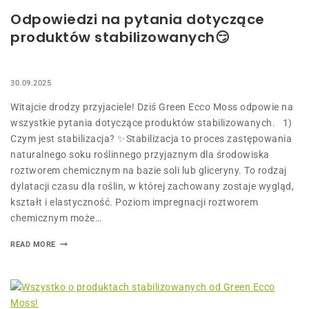
Odpowiedzi na pytania dotyczące
produktów stabilizowanych😏
30.09.2025
Witajcie drodzy przyjaciele! Dziś Green Ecco Moss odpowie na
wszystkie pytania dotyczące produktów stabilizowanych. 1)
Czym jest stabilizacja? ✨Stabilizacja to proces zastępowania
naturalnego soku roślinnego przyjaznym dla środowiska
roztworem chemicznym na bazie soli lub gliceryny. To rodzaj
dylatacji czasu dla roślin, w której zachowany zostaje wygląd,
kształt i elastyczność. Poziom impregnacji roztworem
chemicznym może…
READ MORE