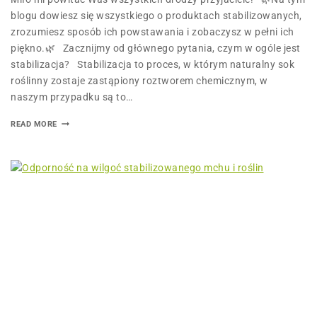
blogu dowiesz się wszystkiego o produktach stabilizowanych,
zrozumiesz sposób ich powstawania i zobaczysz w pełni ich
piękno.🌿 Zacznijmy od głównego pytania, czym w ogóle jest
stabilizacja? Stabilizacja to proces, w którym naturalny sok
roślinny zostaje zastąpiony roztworem chemicznym, w
naszym przypadku są to…
READ MORE