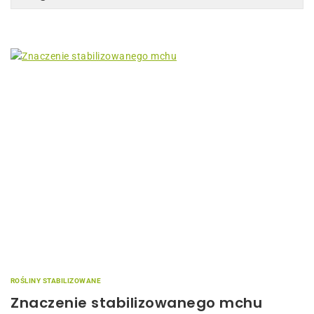
ROŚLINY STABILIZOWANE
Znaczenie stabilizowanego mchu