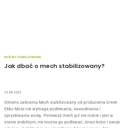
ROŚLINY STABILIZOWANE
Jak dbać o mech stabilizowany?
23.09.2025
Główne zalecenia Mech stabilizowany od producenta Green
Ekko Moss nie wymaga podlewania, nawadniania i
spryskiwania wodą. Ponieważ mech już nie rośnie i jest w
stanie stabilnym, nie można go podlewać, straci kolor i swoje