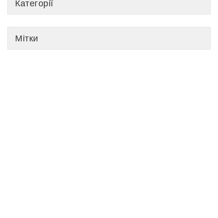
Категорії
Мітки