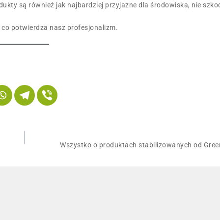
kty są również jak najbardziej przyjazne dla środowiska, nie szko
 co potwierdza nasz profesjonalizm.
Wszystko o produktach stabilizowanych od Gree