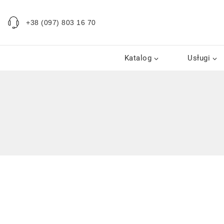
+38 (097) 803 16 70
Katalog
Usługi