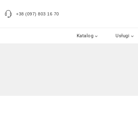
+38 (097) 803 16 70
Katalog
Usługi