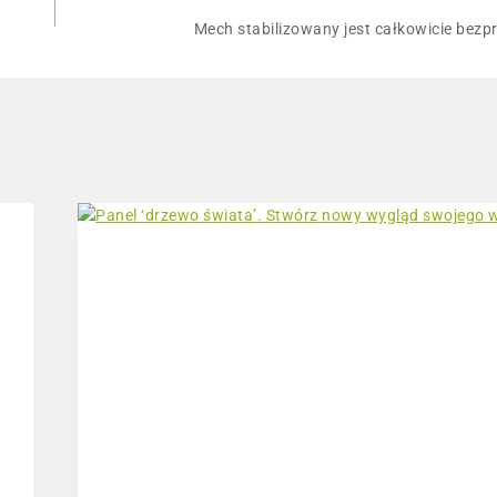
Mech stabilizowany jest całkowicie bezp