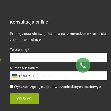
Konsultacja online
Proszę zostawić swoje dane, a nasz menedżer wkrótce się
z Tobą skontaktuje.
Twoje imię *
j
Numer telefonu *
+380
Wyrażam zgodę na przetwarzanie danych osobowych.