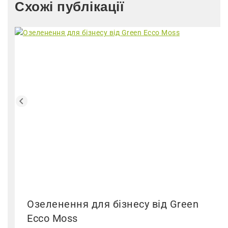
Схожі публікації
Озеленення для бізнесу від Green
Ecco Moss