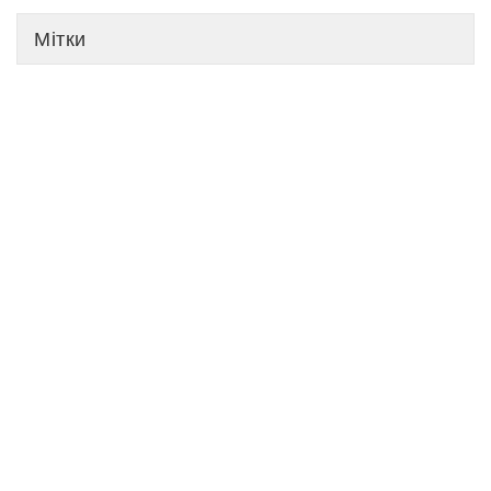
Мітки