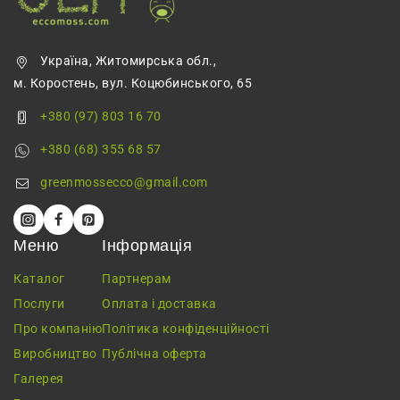
Україна, Житомирська обл.,
м. Коростень, вул. Коцюбинського, 65
+380 (97) 803 16 70
+380 (68) 355 68 57
greenmossecco@gmail.com
Меню
Інформація
Каталог
Партнерам
Послуги
Оплата і доставка
Про компанію
Політика конфіденційності
Виробництво
Публічна оферта
Галерея