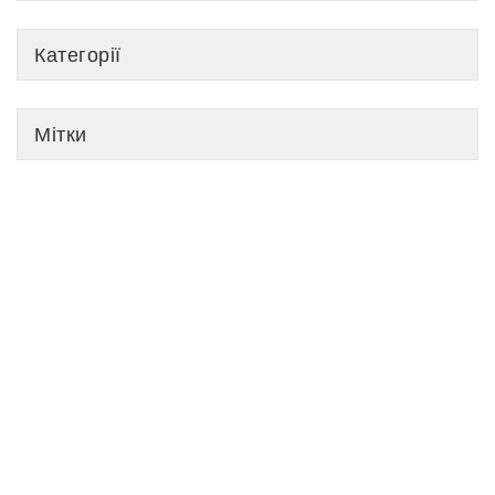
Категорії
Мітки