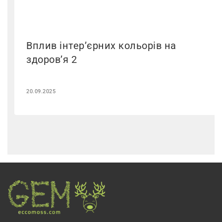
Вплив інтер’єрних кольорів на
здоров’я 2
20.09.2025