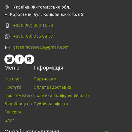
Україна, Житомирська обл.,
м. Коростень, вул. Коцюбинського, 65
+380 (97) 803 16 70
+380 (68) 355 68 57
greenmossecco@gmail.com
Меню
Інформація
Каталог
Партнерам
Послуги
Оплата і доставка
Про компанію
Політика конфіденційності
Виробництво
Публічна оферта
Галерея
Блог
Онлайн консультація