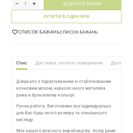
ДОДАТИ В КОШИК
КУПИТИ В ОДИН КЛІК
СПИСОК БАЖАНЬ
Опис
Доставка, оплата і повернення
Догляд
Дзеркало з підсвічуванням зі стабілізованим
кочковим мохом, навколо якого металева
рама в бронзовому кольорі.
Ручна робота. Виготовимо все індивідуально
для Вас будь-якого розміру та зовнішнього
вигляду.
Мох нашого власного виробництва. Колір рами