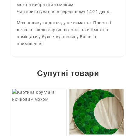
можна вибрати за смаком.
Час приготування в середньому 14-21 день.
Мох поливу та догляду не вимагає. Просто і
легко з такою картиною, оскільки її можна
поміщати у будь-яку частину Вашого
приміщення!
Супутні товари