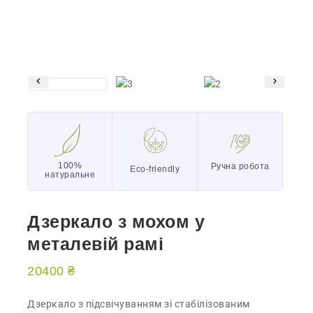
100%
Ручна робота
Eco-friendly
натуральне
Дзеркало з мохом у
металевій рамі
20400
₴
Дзеркало з підсвічуванням зі стабілізованим