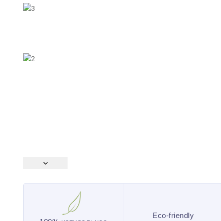
Eco-friendly