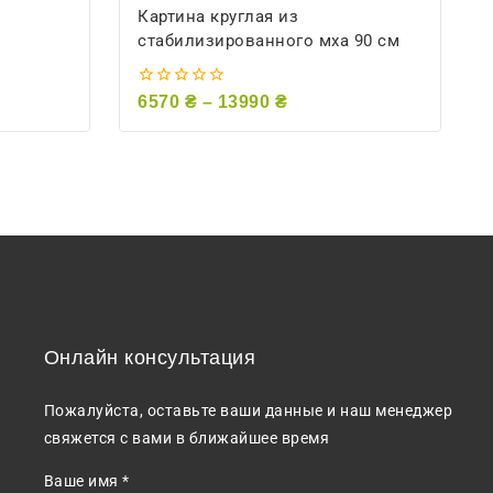
Картина круглая из
стабилизированного мха 90 см
0
6570
₴
–
13990
₴
из
5
Онлайн консультация
Пожалуйста, оставьте ваши данные и наш менеджер
свяжется с вами в ближайшее время
Ваше имя *