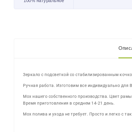
100% натуральное
Опис
Зеркало с подсветкой со стабилизированным кочко
Ручная работа. Изготовим все индивидуально для В
Мох нашего собственного производства. Цвет рамы
Время приготовления в среднем 14-21 день.
Мох полива и ухода не требует. Просто и легко с 