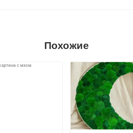
Похожие