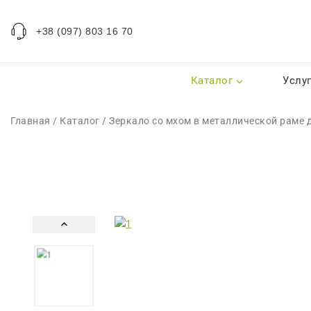
+38 (097) 803 16 70
Каталог
Услу
Главная
/
Каталог
/
Зеркало со мхом в металлической раме 