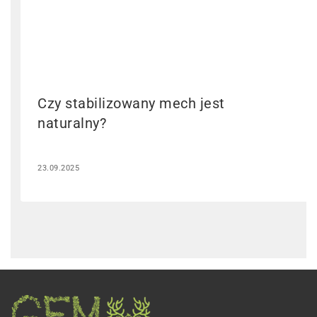
Czy stabilizowany mech jest
naturalny?
23.09.2025