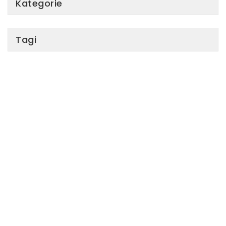
Kategorie
Tagi