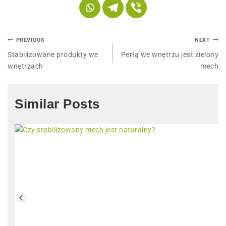
PREVIOUS
NEXT
Stabilizowane produkty we
Perłą we wnętrzu jest zielony
wnętrzach
mech
Similar Posts