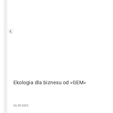
Ekologia dla biznesu od «GEM»
26.09.2025