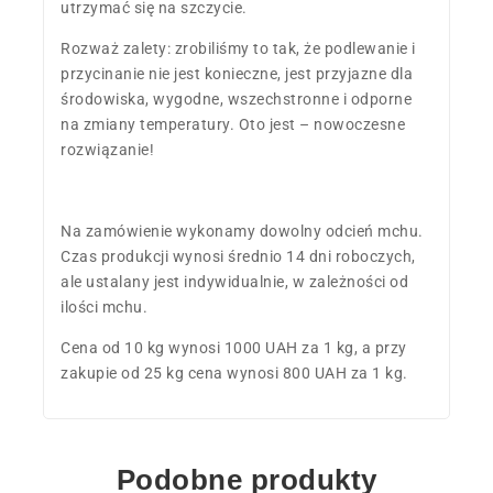
utrzymać się na szczycie.
Rozważ zalety: zrobiliśmy to tak, że podlewanie i
przycinanie nie jest konieczne, jest przyjazne dla
środowiska, wygodne, wszechstronne i odporne
na zmiany temperatury. Oto jest – nowoczesne
rozwiązanie!
Na zamówienie wykonamy dowolny odcień mchu.
Czas produkcji wynosi średnio 14 dni roboczych,
ale ustalany jest indywidualnie, w zależności od
ilości mchu.
Cena od 10 kg wynosi 1000 UAH za 1 kg, a przy
zakupie od 25 kg cena wynosi 800 UAH za 1 kg.
Podobne produkty