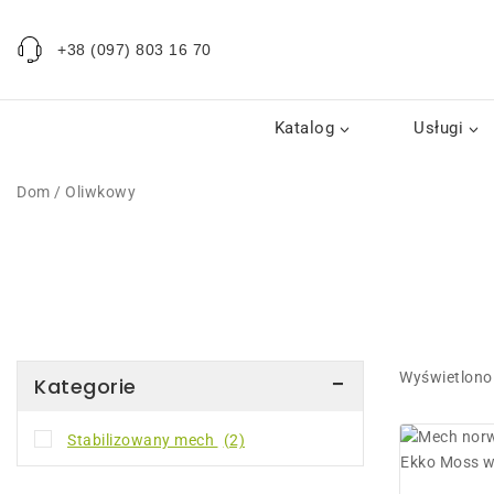
+38 (097) 803 16 70
Katalog
Usługi
Dom
/
Oliwkowy
Wyświetlono
Kategorie
Stabilizowany mech
(2)