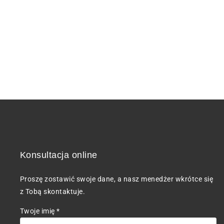
Konsultacja online
Proszę zostawić swoje dane, a nasz menedżer wkrótce się
z Tobą skontaktuje.
Twoje imię *