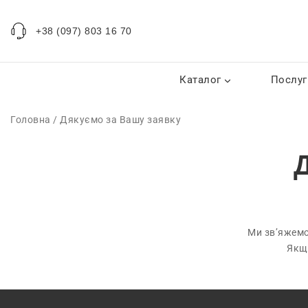
+38 (097) 803 16 70
Каталог
Послуг
Головна
/
Дякуємо за Вашу заявку
Ми зв’яжемос
Якщо