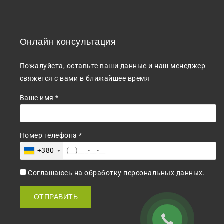
Онлайн консультация
Пожалуйста, оставьте ваши данные и наш менеджер
свяжется с вами в ближайшее время
Ваше имя *
Номер телефона *
+380
Соглашаюсь на обработку персональных данных.