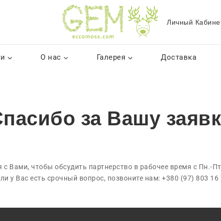
Личный Кабине
ги
О нас
Галерея
Доставка
пасибо за Вашу заяв
с Вами, чтобы обсудить партнерство в рабочее время с Пн.-Пт.
ли у Вас есть срочный вопрос, позвоните нам: +380 (97) 803 16