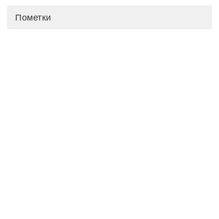
Пометки