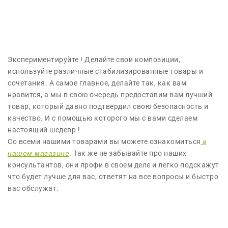
Экспериментируйте ! Делайте свои композиции,
используйте различные стабилизированные товары и
сочетания. А самое главное, делайте так, как вам
нравится, а мы в свою очередь предоставим вам лучший
товар, который давно подтвердил свою безопасность и
качество. И с помощью которого мы с вами сделаем
настоящий шедевр !
Со всеми нашими товарами вы можете ознакомиться
в
нашем магазине
. Так же не забывайте про наших
консультантов, они профи в своем деле и легко подскажут
что будет лучше для вас, ответят на все вопросы и быстро
вас обслужат.