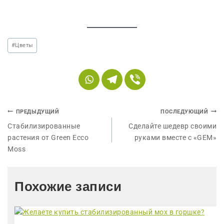
#
Цветы
ПРЕДЫДУЩИЙ
ПОСЛЕДУЮЩИЙ
Стабилизированные
Сделайте шедевр своими
растения от Green Ecco
руками вместе с «GEM»
Moss
Похожие записи