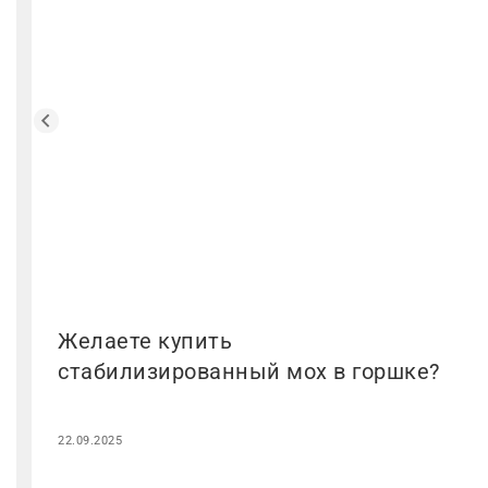
Желаете купить
стабилизированный мох в горшке?
22.09.2025