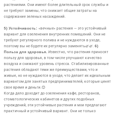
растениями. Они имеют более длительный срок службы и
не требуют замены, что снижает общие затраты на
содержание зеленых насаждений.
5) Устойчивость:
«вечные» растения — это устойчивый
вариант для озеленения внутренних помещений. Они не
требуют регулярного полива и не нуждаются в уходе,
поэтому вы не будете их регулярно заменять🌿🌿.
6)
Польза для здоровья.
Известно, что растения приносят
пользу для здоровья, в том числе улучшают качество
воздуха и снижают уровень стресса. Стабилизированные
растения обладают теми же преимуществами, что и
живые, но не нуждаются в уходе, что делает их идеальным
вариантом для занятых предпринимателей, которые ценят
свое время и деньги.😊
Когда дело доходит до озеленения кафе, ресторанов,
стоматологических кабинетов и других подобных
учреждений, эти устойчивые растения и мхи предлагают
практичный и устойчивый вариант. Они не только