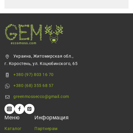
Украина, Житомирская обл.,
г. Коростень, ул. Коцюбинского, 65
+380 (97) 803 16 70
+380 (68) 355 68 57
greenmossecco@gmail.com
Меню
Информация
Каталог
Партнерам