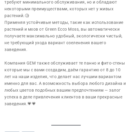
требуют минимального обслуживания, но и обладают
некоторыми преимуществами, которых нет у живых
растений.🧐
Применяя устойчивые методы, такие как использование
растений и мхов от Green Ecco Moss, вы автоматически
получаете максимально удобный, экологически чистый,
не требующий ухода вариант озеленения вашего
заведения.
Компания GEM также обслуживает те панно и фито-стены
которые мы с вами создадим, даём гарантию от 8 до 10
лет на наши изделия, что делает нас лучшим вариантом
именно для вас. А возможность выбора любого дизайна и
любых цветов подобных вашим предпочтениям — залог
успеха в деле привлечения клиентов в ваши прекрасные
заведения.💗💗