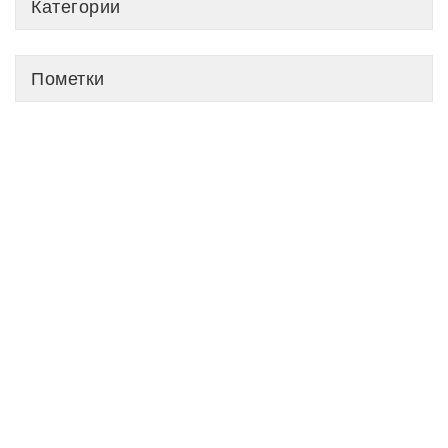
Категории
Пометки