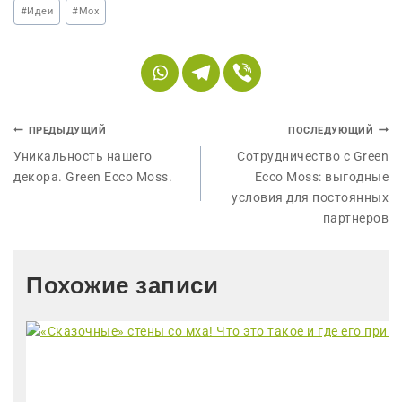
#
Идеи
#
Мох
ПРЕДЫДУЩИЙ
ПОСЛЕДУЮЩИЙ
Уникальность нашего
Сотрудничество с Green
декора. Green Ecco Moss.
Ecco Moss: выгодные
условия для постоянных
партнеров
Похожие записи