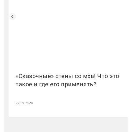
«Сказочные» стены со мха! Что это
такое и где его применять?
22.09.2025