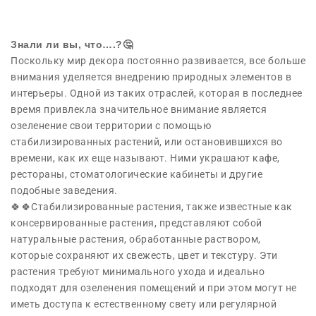
Знали ли вы, что….?🤔
Поскольку мир декора постоянно развивается, все больше
внимания уделяется внедрению природных элементов в
интерьеры. Одной из таких отраслей, которая в последнее
время привлекла значительное внимание является
озеленение свои территории с помощью
стабилизированных растений, или остановившихся во
времени, как их еще называют. Ними украшают кафе,
рестораны, стоматологические кабинеты и другие
подобные заведения.
🍀🍀Стабилизированные растения, также известные как
консервированные растения, представляют собой
натуральные растения, обработанные раствором,
которые сохраняют их свежесть, цвет и текстуру. Эти
растения требуют минимального ухода и идеально
подходят для озеленения помещений и при этом могут не
иметь доступа к естественному свету или регулярной