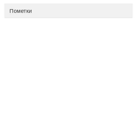
Пометки