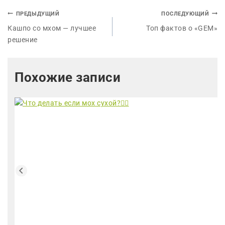
ПРЕДЫДУЩИЙ
ПОСЛЕДУЮЩИЙ
Кашпо со мхом — лучшее
Топ фактов о «GEM»
решение
Похожие записи