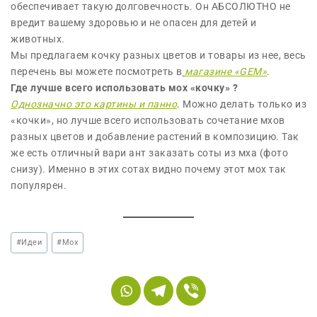
обеспечивает такую долговечность. Он АБСОЛЮТНО не
вредит вашему здоровью и не опасен для детей и
животных.
Мы предлагаем кочку разных цветов и товары из нее, весь
перечень вы можете посмотреть в
магазине «GEM»
.
Где лучше всего использовать мох «кочку» ?
Однозначно это картины и панно
. Можно делать только из
«кочки», но лучше всего использовать сочетание мхов
разных цветов и добавление растений в композицию. Так
же есть отличный вари ант заказать соты из мха (фото
снизу). Именно в этих сотах видно почему этот мох так
популярен.
#
Идеи
#
Мох