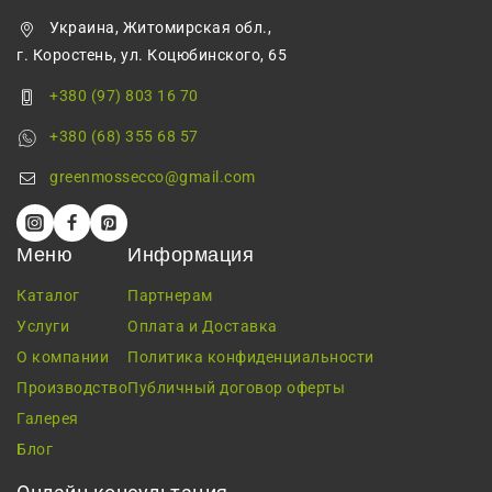
Украина, Житомирская обл.,
г. Коростень, ул. Коцюбинского, 65
+380 (97) 803 16 70
+380 (68) 355 68 57
greenmossecco@gmail.com
Меню
Информация
Каталог
Партнерам
Услуги
Оплата и Доставка
О компании
Политика конфиденциальности
Производство
Публичный договор оферты
Галерея
Блог