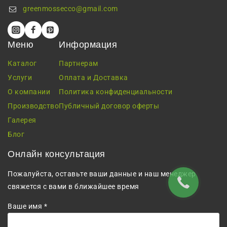
greenmossecco@gmail.com
Меню
Информация
Каталог
Партнерам
Услуги
Оплата и Доставка
О компании
Политика конфиденциальности
Производство
Публичный договор оферты
Галерея
Блог
Онлайн консультация
Пожалуйста, оставьте ваши данные и наш менеджер
свяжется с вами в ближайшее время
Ваше имя *