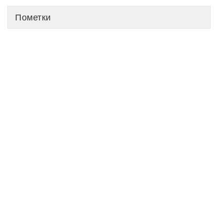
Пометки