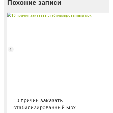
Похожие записи
10 причин заказать
стабилизированный мох