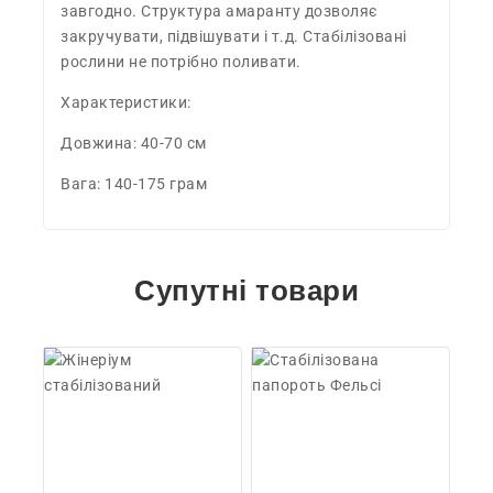
завгодно. Структура амаранту дозволяє
закручувати, підвішувати і т.д. Стабілізовані
рослини не потрібно поливати.
Характеристики:
Довжина: 40-70 см
Вага: 140-175 грам
Супутні товари