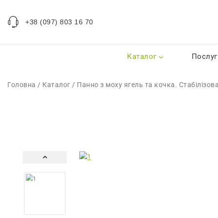
+38 (097) 803 16 70
Каталог
Послуг
Головна
/
Каталог
/
Панно з моху ягель та кочка. Стабілізова