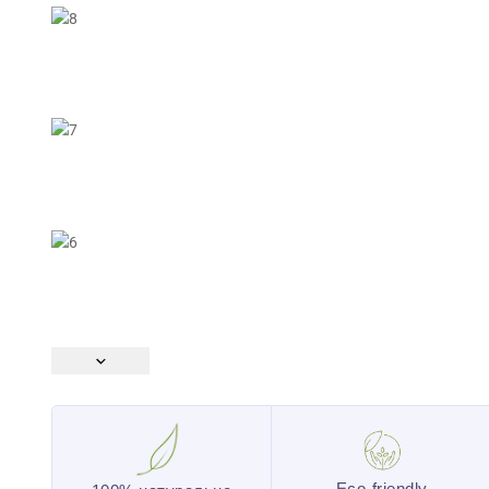
Eco-friendly