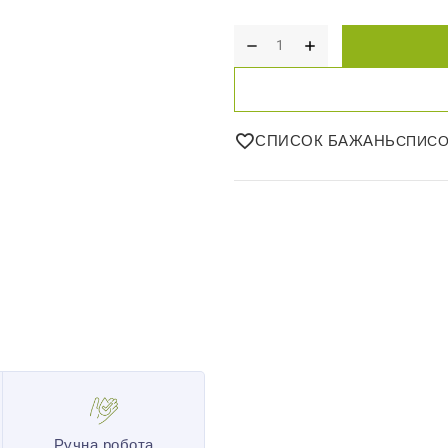
СПИСОК БАЖАНЬ
Ручна робота