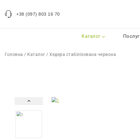
+38 (097) 803 16 70
Каталог
Послуг
Головна
/
Каталог
/
Хедера стабілізована червона