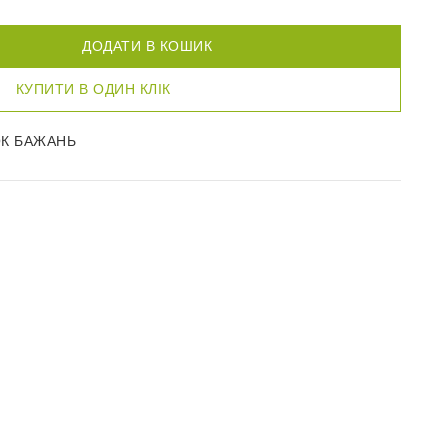
ДОДАТИ В КОШИК
КУПИТИ В ОДИН КЛІК