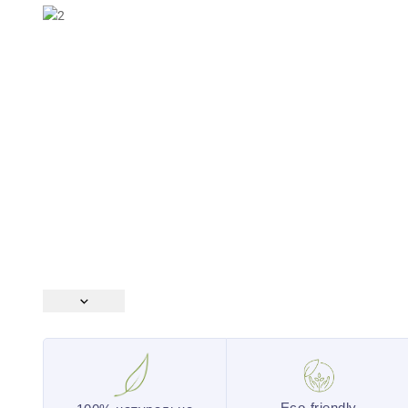
Eco-friendly