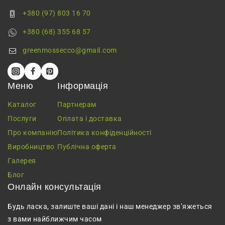
+380 (97) 803 16 70
+380 (68) 355 68 57
greenmossecco@gmail.com
Меню
Інформація
Каталог
Партнерам
Послуги
Оплата і доставка
Про компанію
Політика конфіденційності
Виробництво
Публічна оферта
Галерея
Блог
Онлайн консультація
Будь ласка, залиште ваші дані і наш менеджер зв’яжеться
з вами найближчим часом