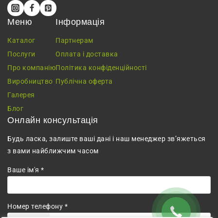
Меню
Інформація
Каталог
Партнерам
Послуги
Оплата і доставка
Про компанію
Політика конфіденційності
Виробництво
Публічна оферта
Галерея
Блог
Онлайн консультація
Будь ласка, залиште ваші дані і наш менеджер зв’яжеться
з вами найближчим часом
Ваше ім'я *
Номер телефону *