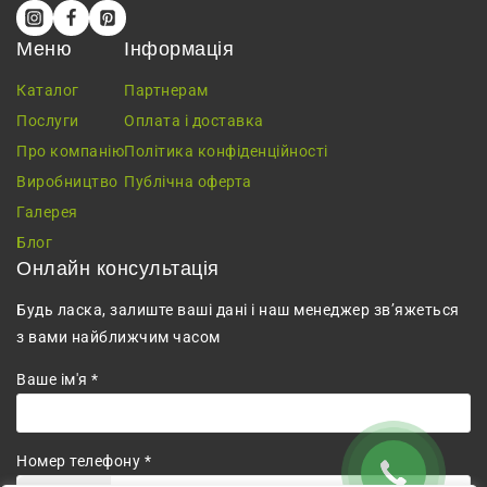
Меню
Інформація
Каталог
Партнерам
Послуги
Оплата і доставка
Про компанію
Політика конфіденційності
Виробництво
Публічна оферта
Галерея
Блог
Онлайн консультація
Будь ласка, залиште ваші дані і наш менеджер зв’яжеться
з вами найближчим часом
Ваше ім'я *
Номер телефону *