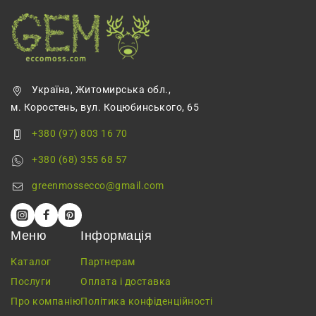
Україна, Житомирська обл.,
м. Коростень, вул. Коцюбинського, 65
+380 (97) 803 16 70
+380 (68) 355 68 57
greenmossecco@gmail.com
Меню
Інформація
Каталог
Партнерам
Послуги
Оплата і доставка
Про компанію
Політика конфіденційності