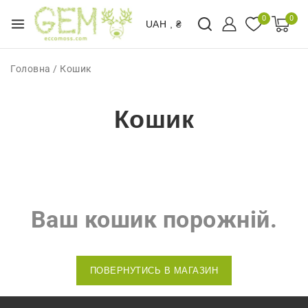
0
0
UAH , ₴
Головна
/
Кошик
Кошик
Ваш кошик порожній.
ПОВЕРНУТИСЬ В МАГАЗИН