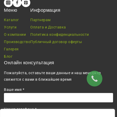
Меню
Информация
Каталог
Партнерам
Услуги
Оплата и Доставка
О компании
Политика конфиденциальности
Производство
Публичный договор оферты
Галерея
Блог
Онлайн консультация
Пожалуйста, оставьте ваши данные и наш менеджер
свяжется с вами в ближайшее время
Ваше имя *
Номер телефона *