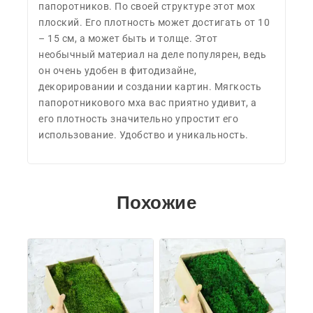
папоротников. По своей структуре этот мох
плоский. Его плотность может достигать от 10
– 15 см, а может быть и толще. Этот
необычный материал на деле популярен, ведь
он очень удобен в фитодизайне,
декорировании и создании картин. Мягкость
папоротникового мха вас приятно удивит, а
его плотность значительно упростит его
использование. Удобство и уникальность.
Похожие