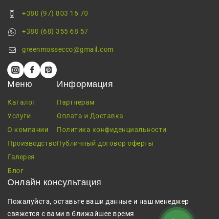
+380 (97) 803 16 70
+380 (68) 355 68 57
greenmossecco@gmail.com
Меню
Информация
Каталог
Партнерам
Услуги
Оплата и Доставка
О компании
Политика конфиденциальности
Производство
Публичный договор оферты
Галерея
Блог
Онлайн консультация
Пожалуйста, оставьте ваши данные и наш менеджер
свяжется с вами в ближайшее время