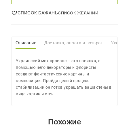
СПИСОК БАЖАНЬ
Описание
Доставка, оплата и возврат
Уход
Украинский мох прованс – это новинка, с
помощью него декораторы и флористы
создают фантастические картины и
композиции. Пройдя целый процесс
стабилизации он готов украшать ваши стены в
виде картин и стен.
Похожие