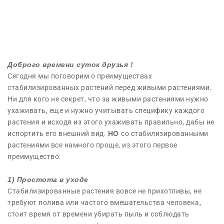
Доброго времени суток друзья !
Сегодня мы поговорим о преимуществах
стабилизированных растений перед живыми растениями.
Ни для кого не секрет, что за живыми растениями нужно
ухаживать, еще и нужно учитывать специфику каждого
растения и исходя из этого ухаживать правильно, дабы не
испортить его внешний вид.
НО
со стабилизированными
растениями все намного проще, из этого первое
преимущество:
1) Простота в уходе
Стабилизированные растения вовсе не прихотливы, не
требуют полива или частого вмешательства человека,
стоит время от времени убирать пыль и соблюдать