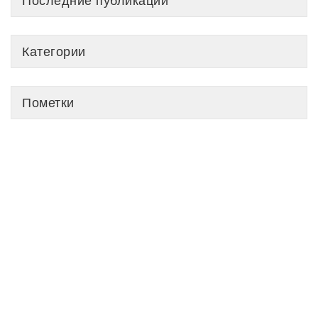
Последние публикации
Категории
Пометки