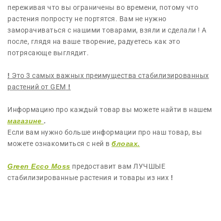
переживая что вы ограничены во времени, потому что
растения попросту не портятся. Вам не нужно
заморачиваться с нашими товарами, взяли и сделали ! А
после, глядя на ваше творение, радуетесь как это
потрясающе выглядит.
!
Это 3 самых важных преимущества стабилизированных
растений от GEM
!
Информацию про каждый товар вы можете найти в нашем
магазине
.
Если вам нужно больше информации про наш товар, вы
можете ознакомиться с ней в
блогах.
Green Ecco Moss
предоставит вам ЛУЧШЫЕ
стабилизированные растения и товары из них
!