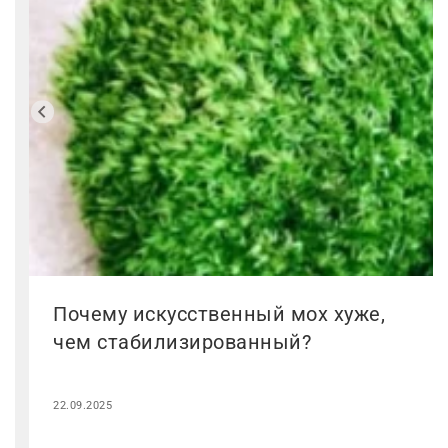
Почему искусственный мох хуже,
чем стабилизированный?
22.09.2025