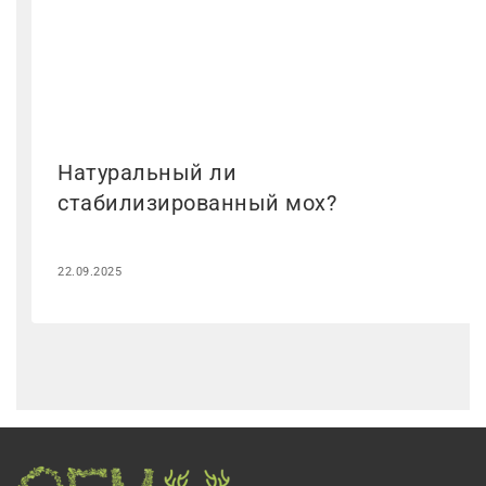
Натуральный ли
стабилизированный мох?
22.09.2025