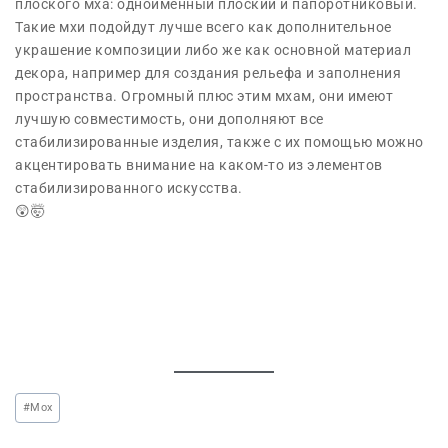
плоского мха: одноименный плоский и папоротниковый.
Такие мхи подойдут лучше всего как дополнительное
украшение композиции либо же как основной материал
декора, например для создания рельефа и заполнения
пространства. Огромный плюс этим мхам, они имеют
лучшую совместимость, они дополняют все
стабилизированные изделия, также с их помощью можно
акцентировать внимание на каком-то из элементов
стабилизированного искусства.
😲🤯
#
Мох