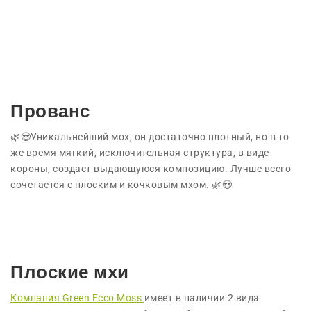
Прованс
🌿😍Уникальнейший мох, он достаточно плотный, но в то
же время мягкий, исключительная структура, в виде
короны, создаст выдающуюся композицию. Лучше всего
сочетается с плоским и кочковым мхом. 🌿😍
Плоские мхи
Компания Green Ecco Moss
имеет в наличии 2 вида