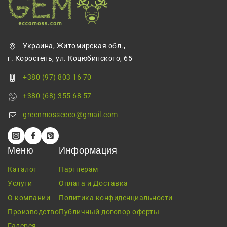
Украина, Житомирская обл.,
г. Коростень, ул. Коцюбинского, 65
+380 (97) 803 16 70
+380 (68) 355 68 57
greenmossecco@gmail.com
Меню
Информация
Каталог
Партнерам
Услуги
Оплата и Доставка
О компании
Политика конфиденциальности
Производство
Публичный договор оферты
Галерея