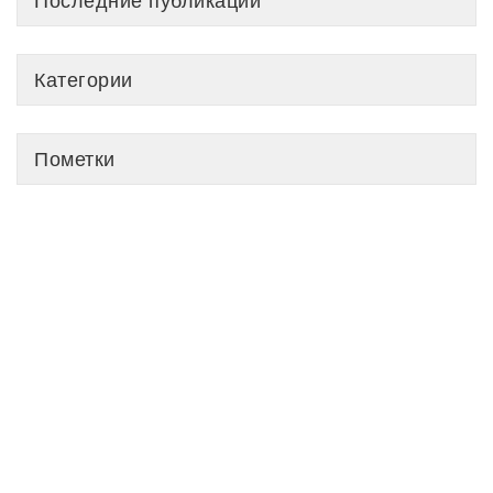
Последние публикации
Категории
Пометки