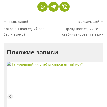
ПРЕДЫДУЩИЙ
ПОСЛЕДУЮЩИЙ
Когда вы последний раз
Тренд последних лет —
были в лесу?
стабилизированные мхи
Похожие записи