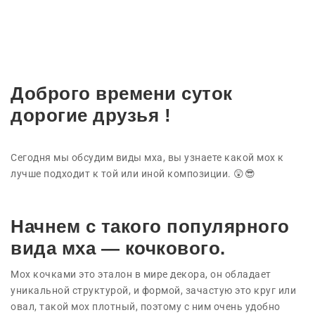
Доброго времени суток
дорогие друзья !
Сегодня мы обсудим виды мха, вы узнаете какой мох к
лучше подходит к той или иной композиции. 😲😎
Начнем с такого популярного
вида мха — кочкового.
Мох кочками это эталон в мире декора, он обладает
уникальной структурой, и формой, зачастую это круг или
овал, такой мох плотный, поэтому с ним очень удобно