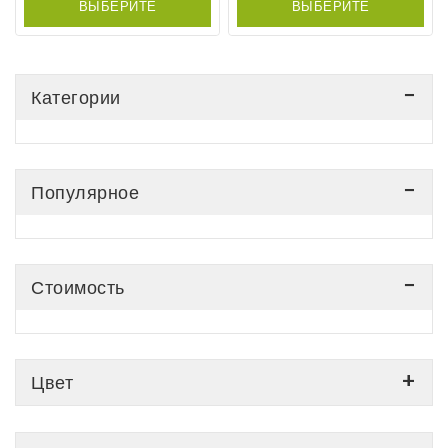
ВЫБЕРИТЕ
ВЫБЕРИТЕ
ПАРАМЕТРЫ
ПАРАМЕТРЫ
Категории
Популярное
Стоимость
Цвет