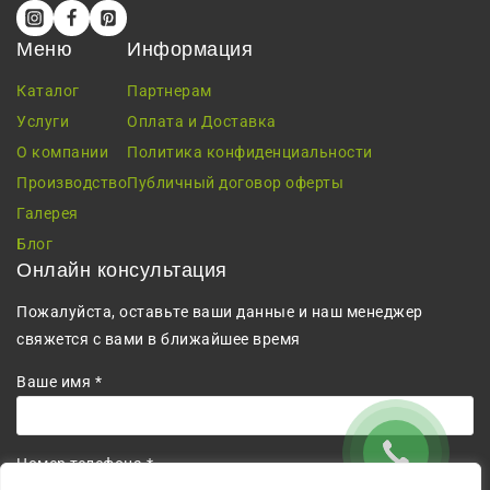
Меню
Информация
Каталог
Партнерам
Услуги
Оплата и Доставка
О компании
Политика конфиденциальности
Производство
Публичный договор оферты
Галерея
Блог
Онлайн консультация
Пожалуйста, оставьте ваши данные и наш менеджер
свяжется с вами в ближайшее время
Ваше имя *
Номер телефона *