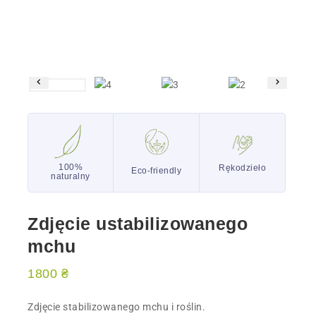
100%
Rękodzieło
Eco-friendly
naturalny
Zdjęcie ustabilizowanego
mchu
1800
₴
Zdjęcie stabilizowanego mchu i roślin.