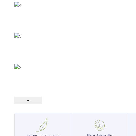
Eco-friendly