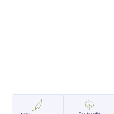
Eco-friendly