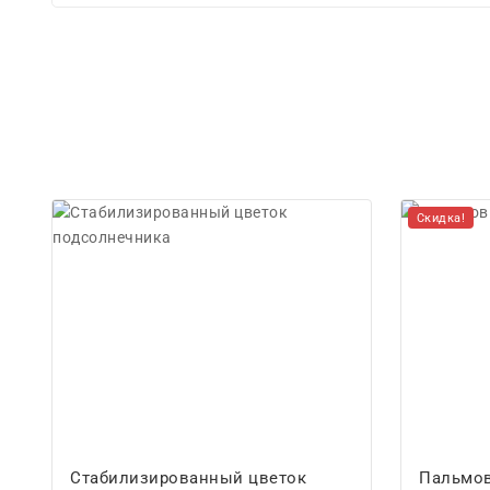
Скидка!
Стабилизированный цветок
Пальмов