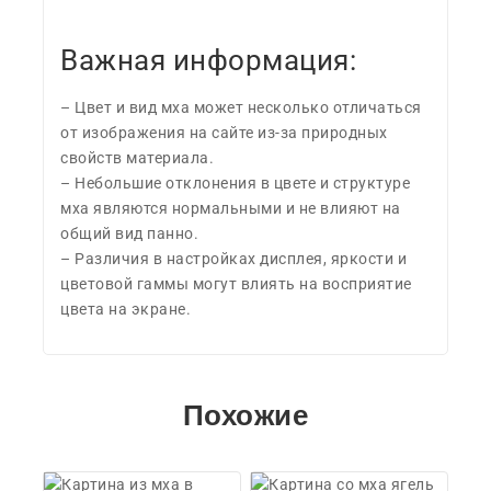
Важная информация:
– Цвет и вид мха может несколько отличаться
от изображения на сайте из-за природных
свойств материала.
– Небольшие отклонения в цвете и структуре
мха являются нормальными и не влияют на
общий вид панно.
– Различия в настройках дисплея, яркости и
цветовой гаммы могут влиять на восприятие
цвета на экране.
Похожие