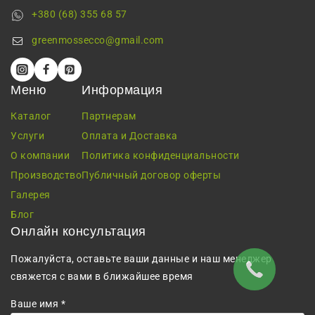
+380 (68) 355 68 57
greenmossecco@gmail.com
Меню
Информация
Каталог
Партнерам
Услуги
Оплата и Доставка
О компании
Политика конфиденциальности
Производство
Публичный договор оферты
Галерея
Блог
Онлайн консультация
Пожалуйста, оставьте ваши данные и наш менеджер
свяжется с вами в ближайшее время
Ваше имя *