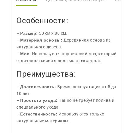
Особенности:
–
Размер:
50 см х 80 см.
–
Материал основы:
Деревянная основа из
натурального дерева.
–
Мох:
Используется норвежский мох, который
отличается своей яркостью и текстурой.
Преимущества:
–
Долговечность:
Время эксплуатации от 5 до
10 лет.
–
Простота ухода:
Панно не требует полива и
специального ухода.
–
Естественность:
Используются только
натуральные материалы.