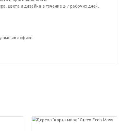
, цвета и дизайна в течение 2-7 рабочих дней.
доме или офисе.