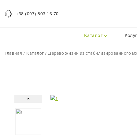
+38 (097) 803 16 70
Каталог
Услу
Главная
/
Каталог
/
Дерево жизни из стабилизированного мх