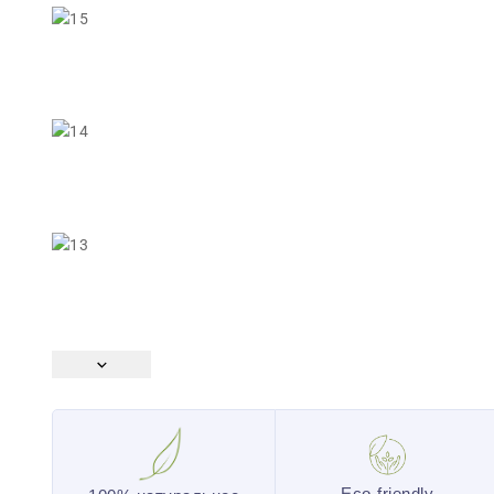
Eco-friendly