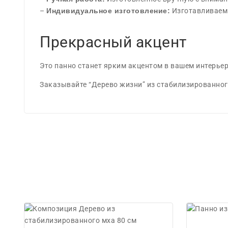
–
Индивидуальное изготовление:
Изготавливаем п
Прекрасный акцент
Это панно станет ярким акцентом в вашем интерьер
Заказывайте “Дерево жизни” из стабилизированного