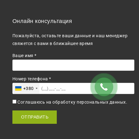
Онлайн консультация
Пожалуйста, оставьте ваши данные и наш менеджер
свяжется с вами в ближайшее время
Ваше имя *
Номер телефона *
+380
Соглашаюсь на обработку персональных данных.