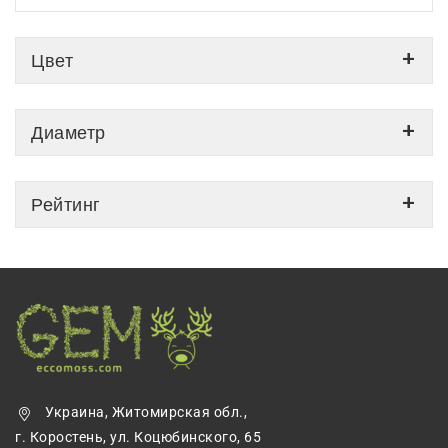
Цвет
Диаметр
Рейтинг
Украина, Житомирская обл.,
г. Коростень, ул. Коцюбинского, 65