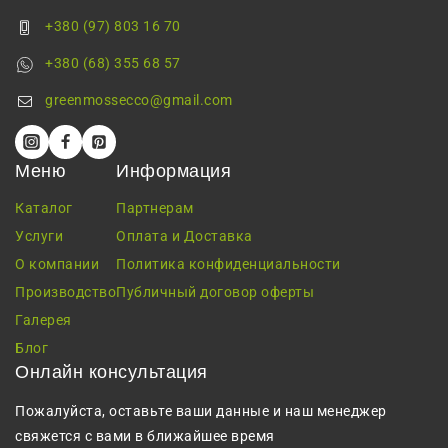
+380 (97) 803 16 70
+380 (68) 355 68 57
greenmossecco@gmail.com
Меню
Информация
Каталог
Партнерам
Услуги
Оплата и Доставка
О компании
Политика конфиденциальности
Производство
Публичный договор оферты
Галерея
Блог
Онлайн консультация
Пожалуйста, оставьте ваши данные и наш менеджер
свяжется с вами в ближайшее время