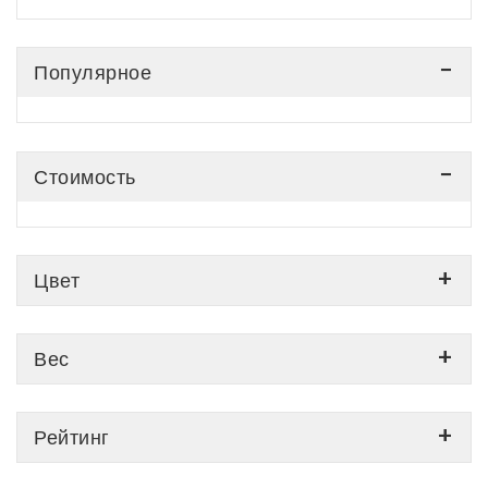
Популярное
Стоимость
Цвет
Вес
Рейтинг