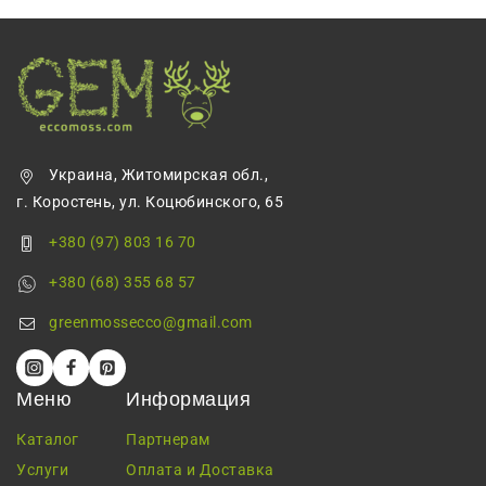
Украина, Житомирская обл.,
г. Коростень, ул. Коцюбинского, 65
+380 (97) 803 16 70
+380 (68) 355 68 57
greenmossecco@gmail.com
Меню
Информация
Каталог
Партнерам
Услуги
Оплата и Доставка